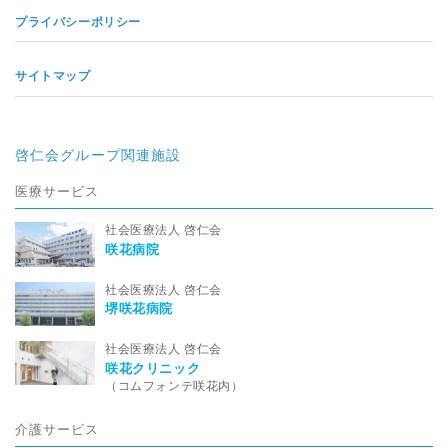
プライバシーポリシー
サイトマップ
啓仁会グループ関連施設
医療サービス
社会医療法人 啓仁会
咲花病院
社会医療法人 啓仁会
堺咲花病院
社会医療法人 啓仁会
咲花クリニック
（コムフォンテ咲花内）
介護サービス