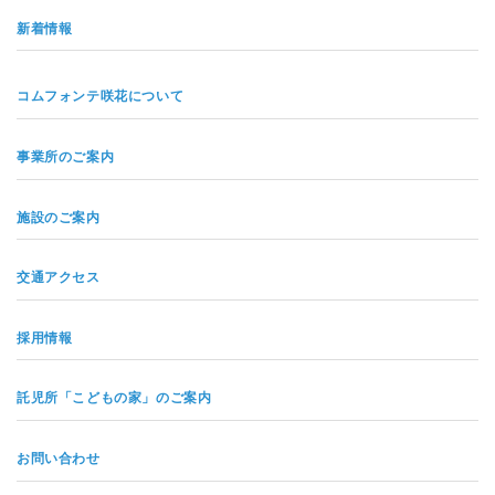
新着情報
コムフォンテ咲花について
事業所のご案内
施設のご案内
交通アクセス
採用情報
託児所「こどもの家」のご案内
お問い合わせ