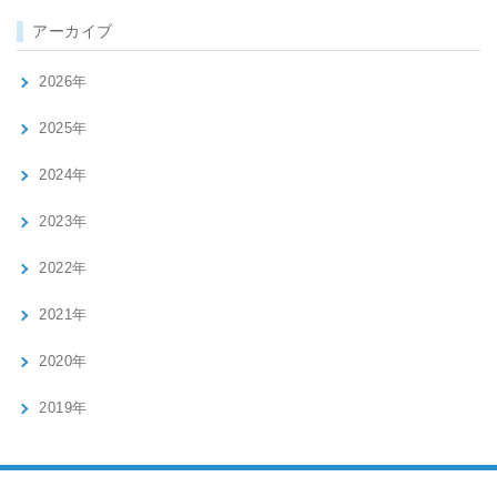
アーカイブ
2026年
2025年
2024年
2023年
2022年
2021年
2020年
2019年