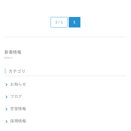
1 / 1
1
新着情報
news
カテゴリ
お知らせ
ブログ
空室情報
採用情報