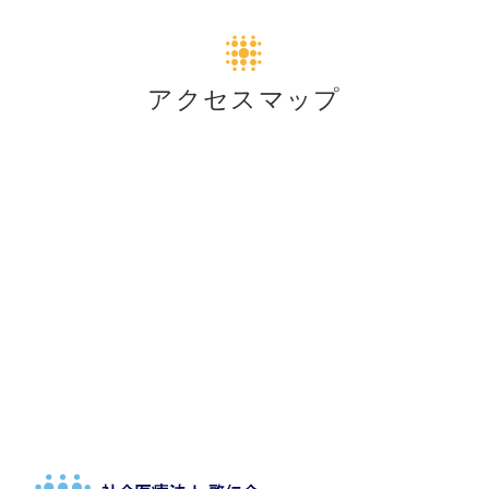
アクセスマップ