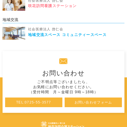
社会医療法人 啓仁会
咲花訪問看護ステーション
地域交流
社会医療法人 啓仁会
地域交流スペース コミュニティースペース
お問い合わせ
ご不明点等ございましたら、
お気軽にお問い合わせください。
（受付時間 月～金曜日 9時～18時）
TEL:0725-55-3577
お問い合わせフォーム