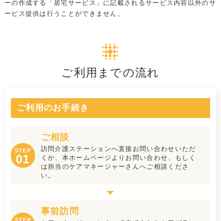
ーの作成する「居宅サービス」に記載されるサービス内容以外のサ
ービス提供は行うことができません。
ご利用までの流れ
ご利用のお手続き
ご相談
訪問介護ステーションへ直接お問い合わせいただ
STEP
01
くか、本ホームページよりお問い合わせ、もしく
は担当のケアマネージャーさんへご相談くださ
い。
事前訪問
STEP