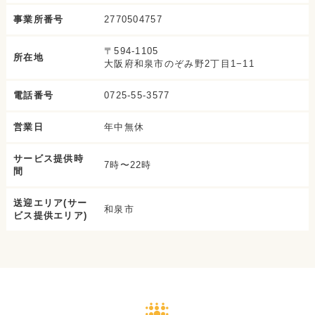
事業所番号
2770504757
〒594-1105
所在地
大阪府和泉市のぞみ野2丁目1−11
電話番号
0725-55-3577
営業日
年中無休
サービス提供時
7時〜22時
間
送迎エリア(サー
和泉市
ビス提供エリア)