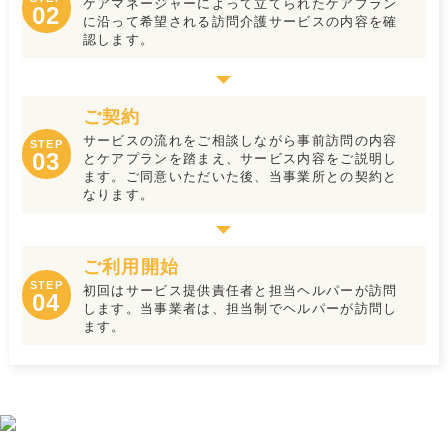
ケアマネージャーによって立てられたケアプラン
02
に沿って希望される訪問介護サービスの内容を確
認します。
ご契約
サービスの流れをご相談しながら事前訪問の内容
STEP
03
とケアプランを踏まえ、サービス内容をご説明し
ます。ご同意いただいた後、当事業所との契約と
なります。
ご利用開始
STEP
初回はサービス提供責任者と担当ヘルパーが訪問
04
します。当事業者は、担当制でヘルパーが訪問し
ます。