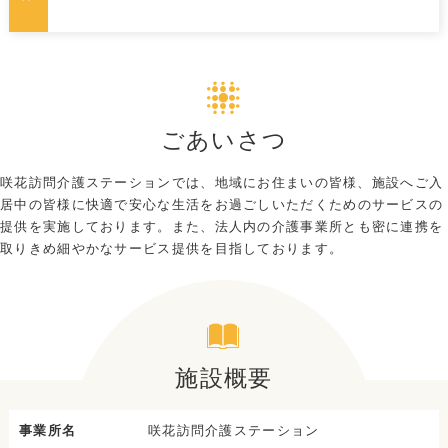
ごあいさつ
咲花訪問介護ステーションでは、地域にお住まいの皆様、施設へご入
居中の皆様に快適で
安心な生活をお過ごしいただくためのサービスの
提供を実施しております。
また、法人内の介護事業所とも密に連携を
取りきめ細やかなサービス提供を目指しております。
施設概要
事業所名
咲花訪問介護ステーション