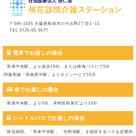
〒594-1105 大阪府和泉市のぞみ野2丁目1−11
TEL:0725-55-3577
電車でお越しの場合
「和泉中央駅」より徒歩10分、または南海バスにて5分
JR阪和線「和泉府中駅」よりタクシーにて15分
車でお越しの場合
「和泉中央駅」より5分、岸和田和泉ICより10分
シャトルバスでお越しの場合
「咲花病院」「和泉中央駅」「光明池駅」を巡回するバスを定期的