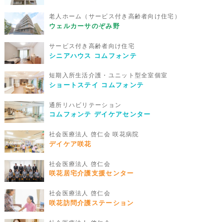
老人ホーム（サービス付き高齢者向け住宅）
ウェルカーサのぞみ野
サービス付き高齢者向け住宅
シニアハウス コムフォンテ
短期入所生活介護・ユニット型全室個室
ショートステイ コムフォンテ
通所リハビリテーション
コムフォンテ デイケアセンター
社会医療法人 啓仁会 咲花病院
デイケア咲花
社会医療法人 啓仁会
咲花居宅介護支援センター
社会医療法人 啓仁会
咲花訪問介護ステーション