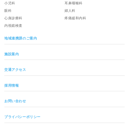
小児科
耳鼻咽喉科
眼科
婦人科
心身診療科
疼痛緩和内科
内視鏡検査
地域連携課のご案内
施設案内
交通アクセス
採用情報
お問い合わせ
プライバシーポリシー