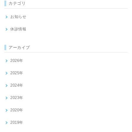
カテゴリ
お知らせ
休診情報
アーカイブ
2026年
2025年
2024年
2023年
2020年
2019年