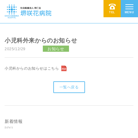
TEL
MENU
小児科外来からのお知らせ
お知らせ
2025/12/29
小児科からのお知らせはこちら
一覧へ戻る
新着情報
news