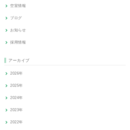
空室情報
ブログ
お知らせ
採用情報
アーカイブ
2026年
2025年
2024年
2023年
2022年