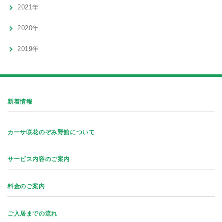
2021年
2020年
2019年
新着情報
カーサ咲花のぞみ野館について
サービス内容のご案内
料金のご案内
ご入居までの流れ