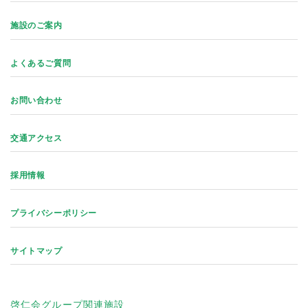
施設のご案内
よくあるご質問
お問い合わせ
交通アクセス
採用情報
プライバシーポリシー
サイトマップ
啓仁会グループ関連施設