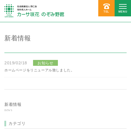
TEL
MENU
新着情報
2019/02/18
お知らせ
ホームページをリニューアル致しました。
新着情報
news
カテゴリ