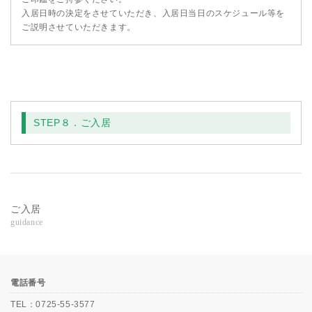
入居日時の決定をさせていただき、入居日当日のスケジュール等を
ご説明させていただきます。
STEP８．ご入居
ご入居
guidance
電話番号
TEL：
0725-55-3577