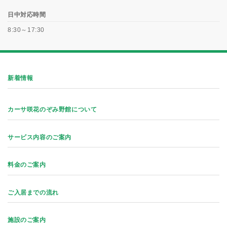
日中対応時間
8:30～17:30
新着情報
カーサ咲花のぞみ野館について
サービス内容のご案内
料金のご案内
ご入居までの流れ
施設のご案内