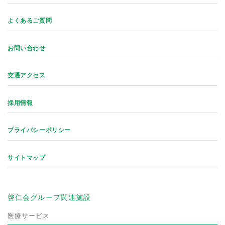
よくあるご質問
お問い合わせ
交通アクセス
採用情報
プライバシーポリシー
サイトマップ
啓仁会グループ関連施設
医療サービス