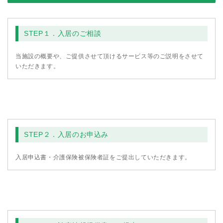
STEP１．入居のご相談
当施設の概要や、ご提供させて頂けるサービス等のご説明をさせて
いただきます。
STEP２．入居のお申込み
入居申込書・介護保険被保険者証をご提出していただきます。