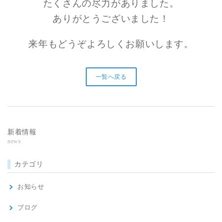
たくさんの尽力がありました。
ありがとうございました！
来年もどうぞよろしくお願いします。
一覧へ戻る
新着情報
news
カテゴリ
お知らせ
ブログ