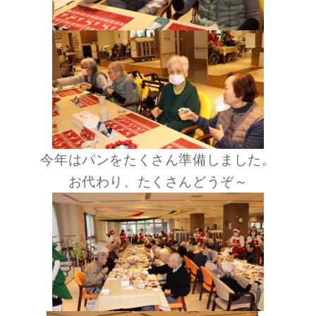
今年はパンをたくさん準備しました。
お代わり、たくさんどうぞ～