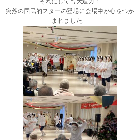
それにしても大迫力！
突然の国民的スターの登場に会場中が心をつか
まれました。