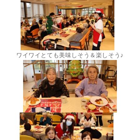
ワイワイとても美味しそう＆楽しそう♪