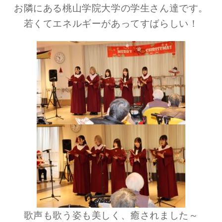
お隣にある桃山学院大学の学生さん達です。
若くてエネルギーがあってすばらしい！
歌声も歌う姿も美しく、癒されました～