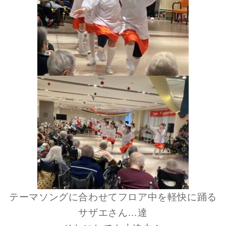
テーマソングに合わせてフロア中を軽快に踊る
サザエさん…達