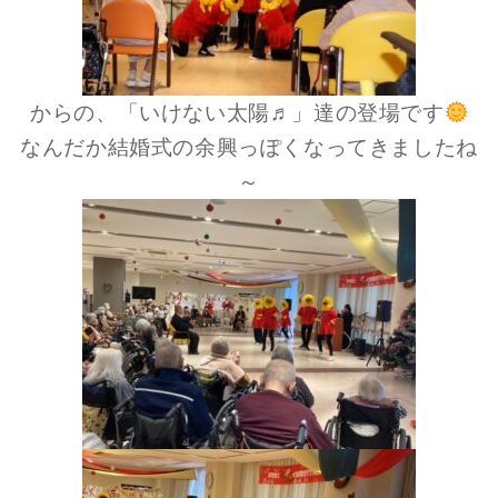
からの、「いけない太陽♬」達の登場です
なんだか結婚式の余興っぽくなってきましたね
～