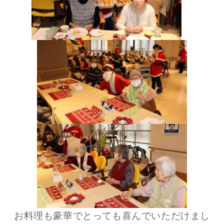
お料理も豪華でとっても喜んでいただけまし