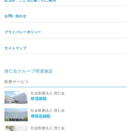
託児所「こどもの家」のご案内
お問い合わせ
プライバシーポリシー
サイトマップ
啓仁会グループ関連施設
医療サービス
社会医療法人 啓仁会
咲花病院
社会医療法人 啓仁会
堺咲花病院
社会医療法人 啓仁会