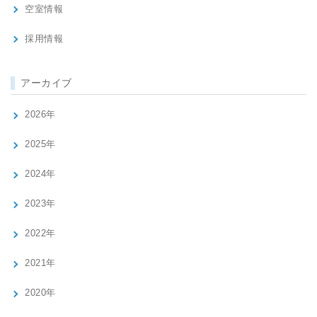
空室情報
採用情報
アーカイブ
2026年
2025年
2024年
2023年
2022年
2021年
2020年