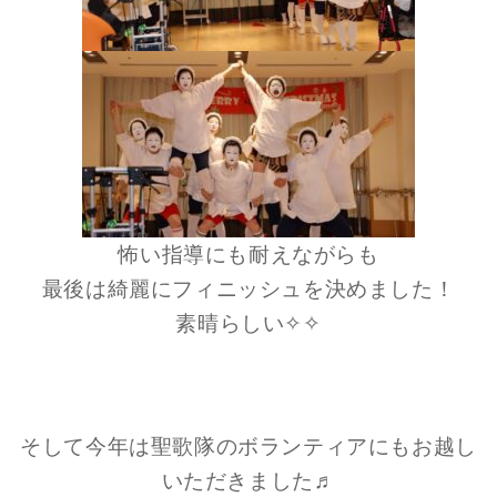
怖い指導にも耐えながらも
最後は綺麗にフィニッシュを決めました！
素晴らしい✧✧
そして今年は聖歌隊のボランティアにもお越し
いただきました♬