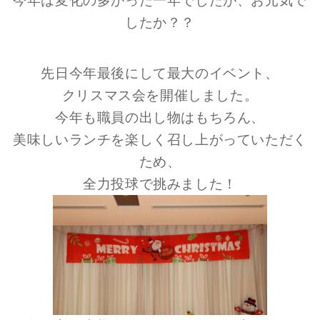
今年は変化の多かった一年でしたが、お元気で
したか？？
先日今年最後にして最大のイベント、
クリスマス会を開催しました。
今年も職員の出し物はもちろん、
美味しいランチを楽しく召し上がっていただく
ため、
全力投球で挑みました！