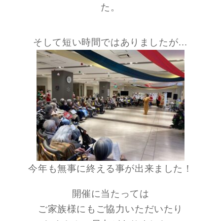
た。
そして短い時間ではありましたが…
今年も無事に終える事が出来ました！
開催に当たっては
ご家族様にもご協力いただいたり