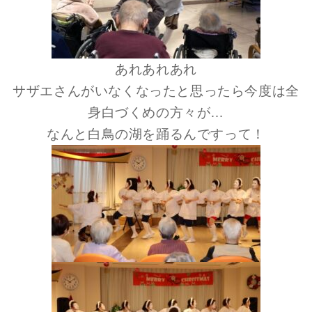
あれあれあれ
サザエさんがいなくなったと思ったら今度は全
身白づくめの方々が…
なんと白鳥の湖を踊るんですって！