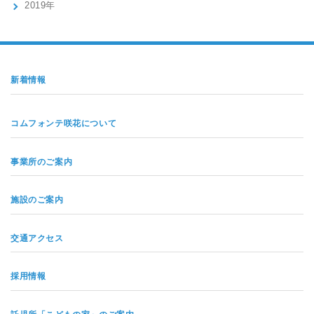
2019年
新着情報
コムフォンテ咲花について
事業所のご案内
施設のご案内
交通アクセス
採用情報