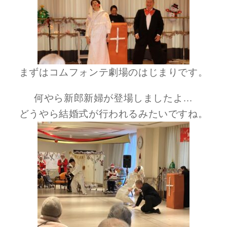
まずはコムフォンテ劇場のはじまりです。
何やら新郎新婦が登場しましたよ…
どうやら結婚式が行われるみたいですね。