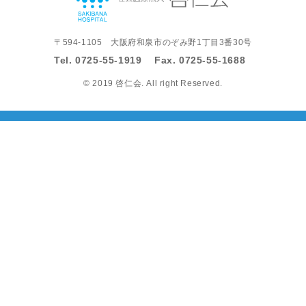
〒594-1105 大阪府和泉市のぞみ野1丁目3番30号
Tel.
0725-55-1919
Fax.
0725-55-1688
©
2019 啓仁会. All right Reserved.