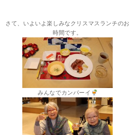
さて、いよいよ楽しみなクリスマスランチのお
時間です。
みんなでカンパーイ