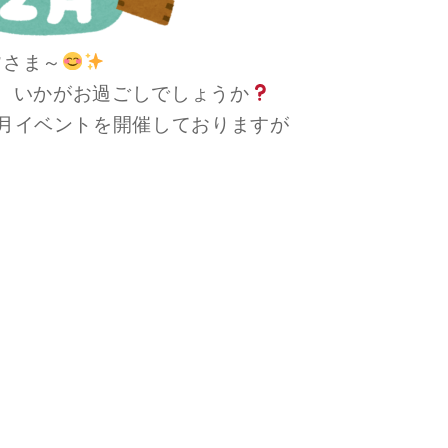
皆さま～
、いかがお過ごしでしょうか
月イベントを開催しておりますが