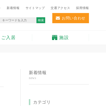
会
新着情報
サイトマップ
交通アクセス
採用情報
お問い合わせ
検索
ご入居
施設
新着情報
news
カテゴリ