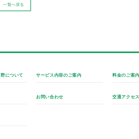
一覧へ戻る
み野について
サービス内容のご案内
料金のご案
お問い合わせ
交通アクセ