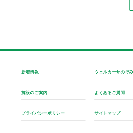
新着情報
ウェルカーサのぞ
施設のご案内
よくあるご質問
プライバシーポリシー
サイトマップ