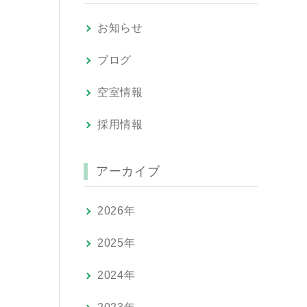
お知らせ
ブログ
空室情報
採用情報
アーカイブ
2026年
2025年
2024年