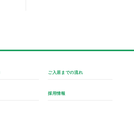
内
ご入居までの流れ
ス
採用情報