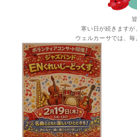
寒い日が続きますが
ウェルカーサでは、毎