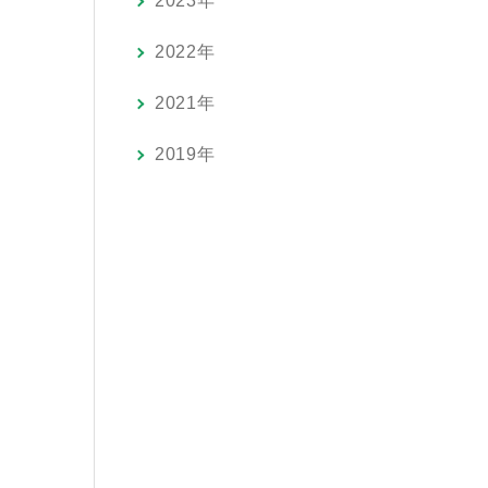
2023年
2022年
2021年
2019年